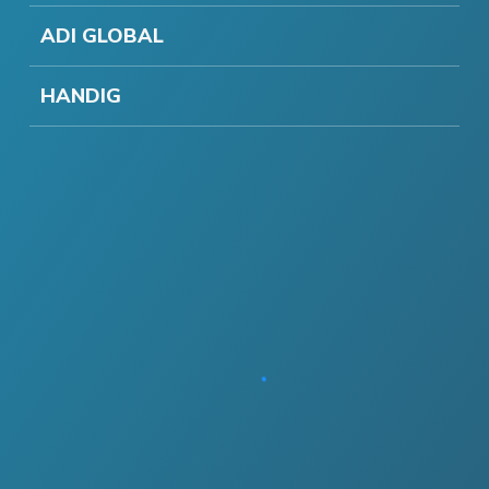
ADI GLOBAL
HANDIG