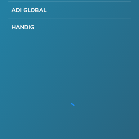
ADI GLOBAL
HANDIG