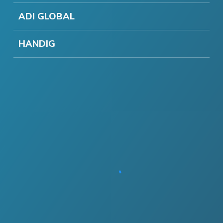
ADI GLOBAL
HANDIG