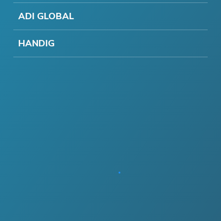
ADI GLOBAL
HANDIG