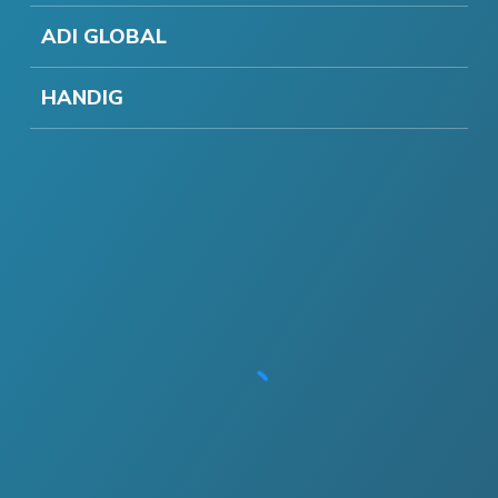
ADI GLOBAL
HANDIG