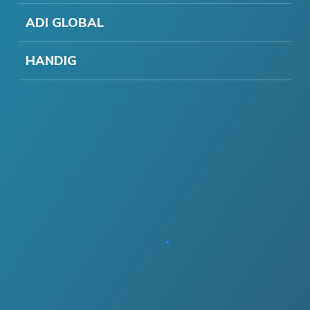
ADI GLOBAL
HANDIG