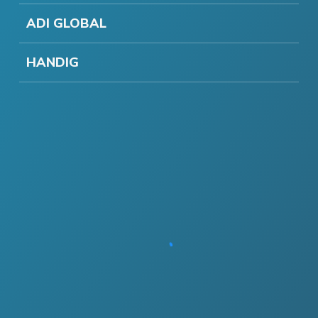
ADI GLOBAL
HANDIG