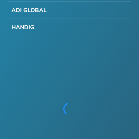
ADI GLOBAL
HANDIG