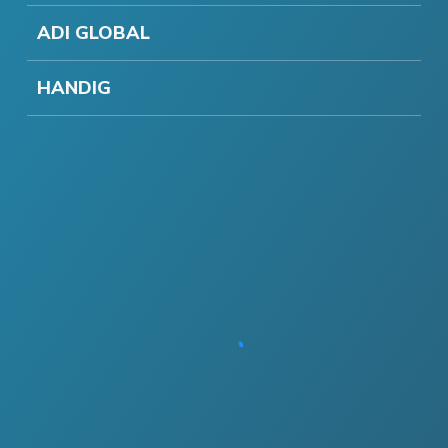
ADI GLOBAL
HANDIG