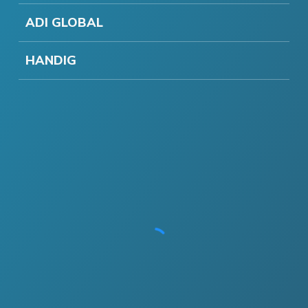
ADI GLOBAL
HANDIG