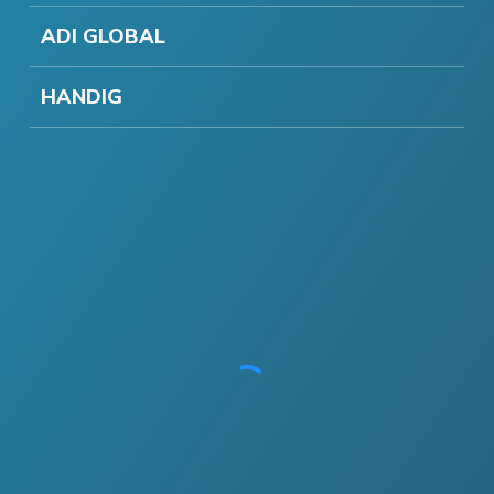
ADI GLOBAL
HANDIG