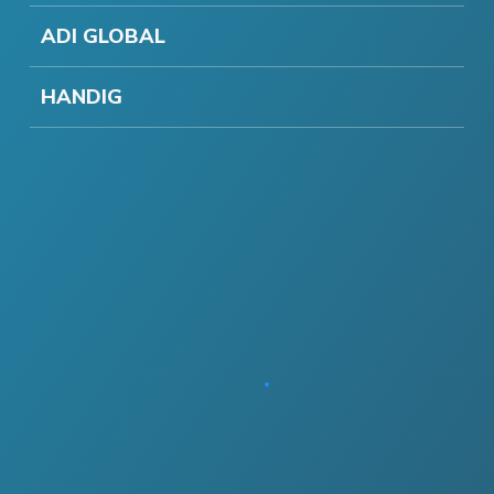
ADI GLOBAL
HANDIG