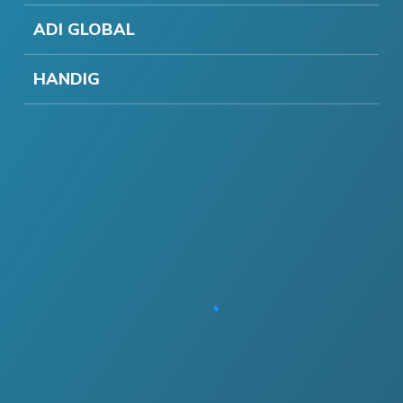
ADI GLOBAL
HANDIG