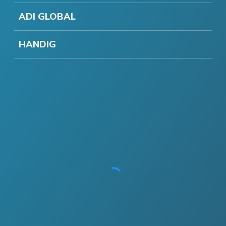
ADI GLOBAL
HANDIG