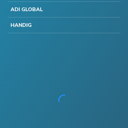
ADI GLOBAL
HANDIG