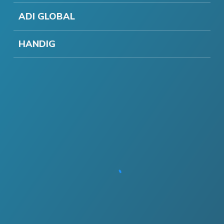
ADI GLOBAL
HANDIG