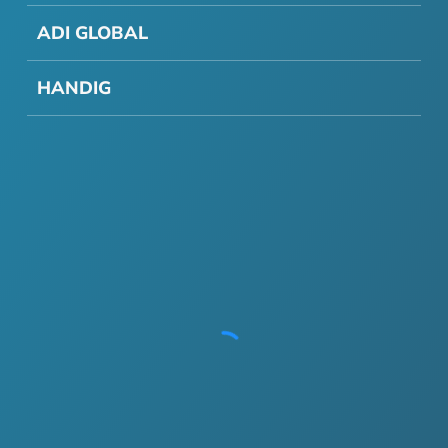
ADI GLOBAL
HANDIG