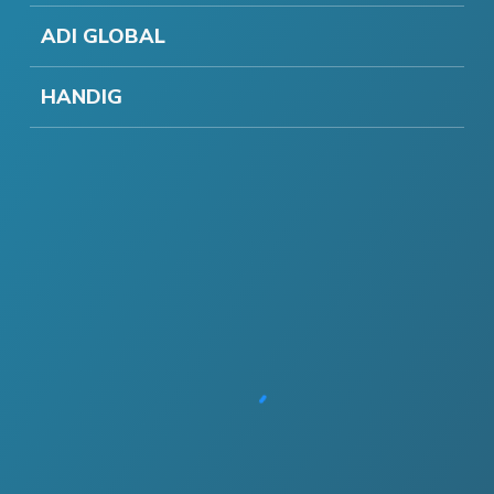
ADI GLOBAL
HANDIG