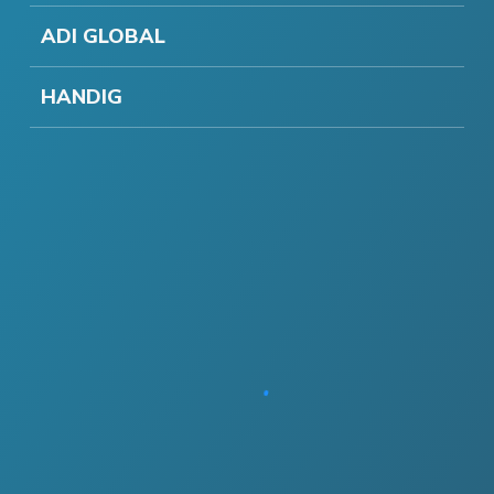
ADI GLOBAL
HANDIG