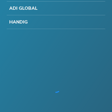
ADI GLOBAL
HANDIG