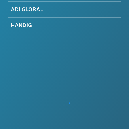
ADI GLOBAL
HANDIG