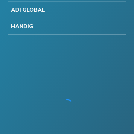
ADI GLOBAL
HANDIG