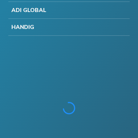
ADI GLOBAL
HANDIG