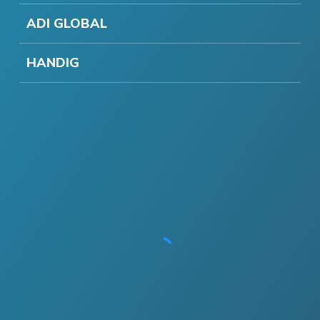
ADI GLOBAL
HANDIG