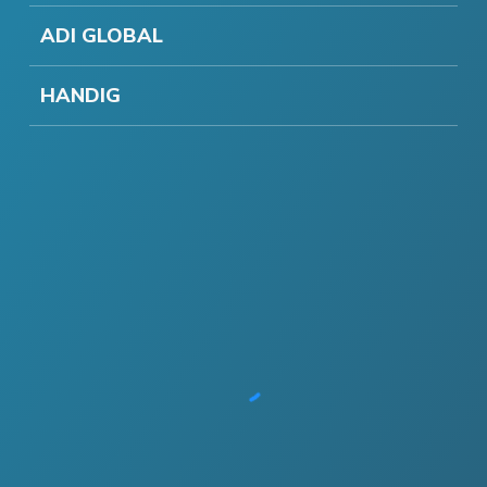
ADI GLOBAL
HANDIG