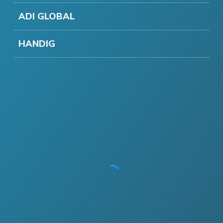
ADI GLOBAL
HANDIG