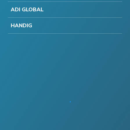
ADI GLOBAL
HANDIG