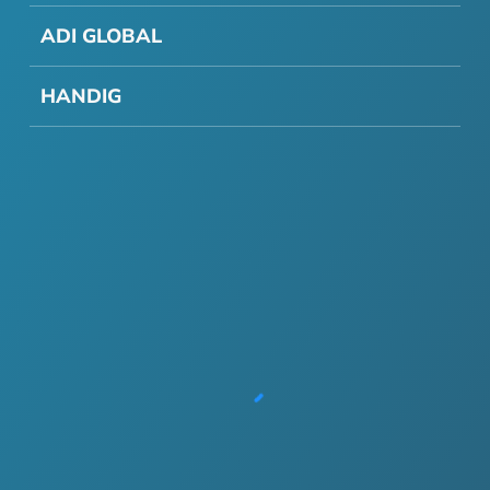
ADI GLOBAL
HANDIG