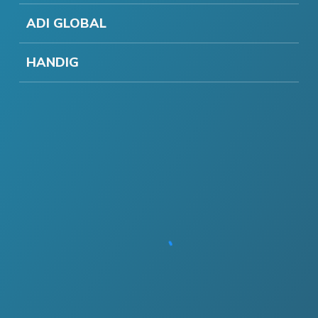
ADI GLOBAL
HANDIG