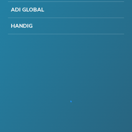
ADI GLOBAL
HANDIG