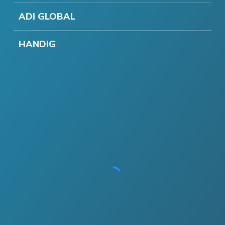
ADI GLOBAL
HANDIG