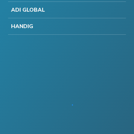
ADI GLOBAL
HANDIG