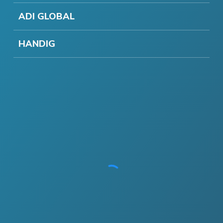
ADI GLOBAL
HANDIG