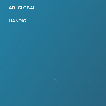
ADI GLOBAL
HANDIG