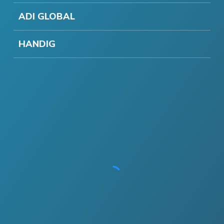
ADI GLOBAL
HANDIG