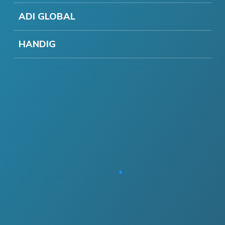
ADI GLOBAL
HANDIG