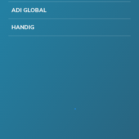
ADI GLOBAL
HANDIG