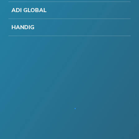
ADI GLOBAL
HANDIG