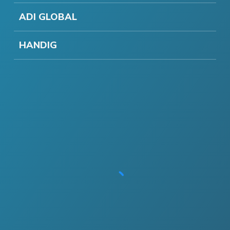
ADI GLOBAL
HANDIG