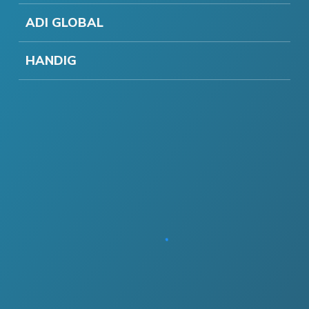
ADI GLOBAL
HANDIG