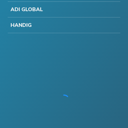
ADI GLOBAL
HANDIG