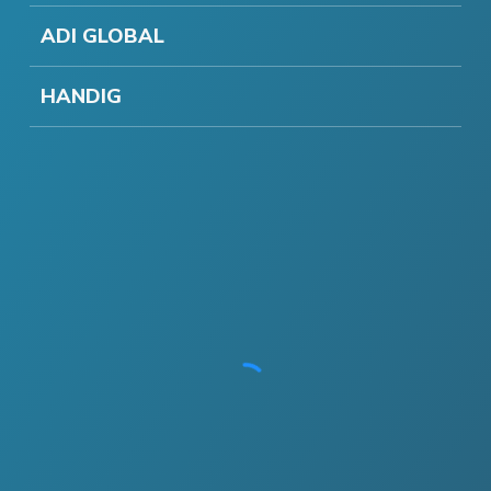
ADI GLOBAL
HANDIG