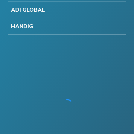
ADI GLOBAL
HANDIG