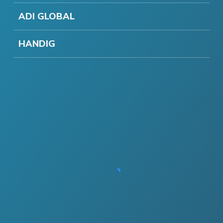
ADI GLOBAL
HANDIG