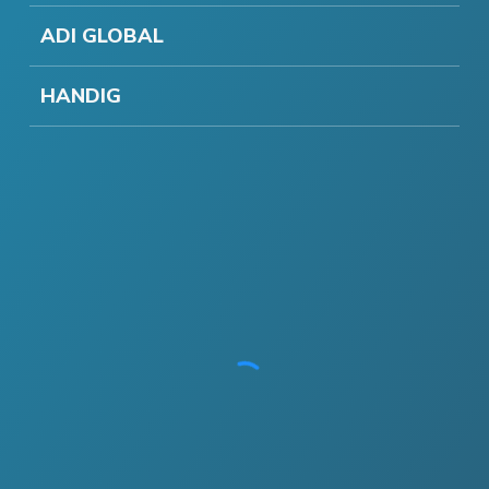
ADI GLOBAL
HANDIG