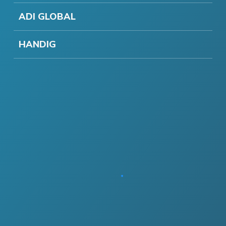
ADI GLOBAL
HANDIG