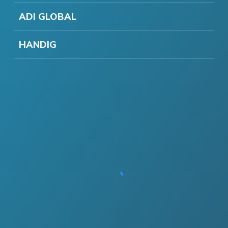
ADI GLOBAL
HANDIG