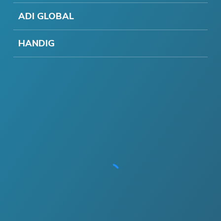
ADI GLOBAL
HANDIG