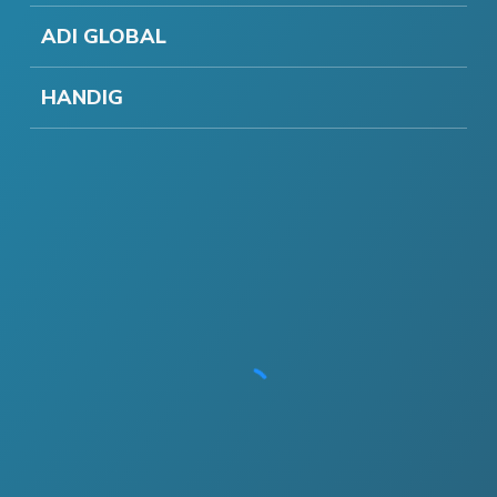
ADI GLOBAL
HANDIG