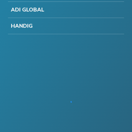
ADI GLOBAL
HANDIG